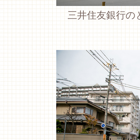
三井住友銀行の